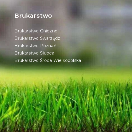
Brukarstwo
Brukarstwo Gniezno
Brukarstwo Swarzędz
Brukarstwo Poznań
Brukarstwo Słupca
Brukarstwo Środa Wielkopolska